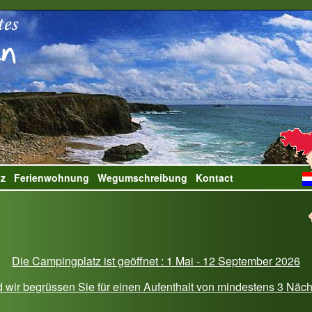
tz
Ferienwohnung
Wegumschreibung
Kontact
Die Campingplatz ist geöffnet : 1 Mai - 12 September 2026
 wir begrüssen Sie für einen Aufenthalt von mindestens 3 Näc