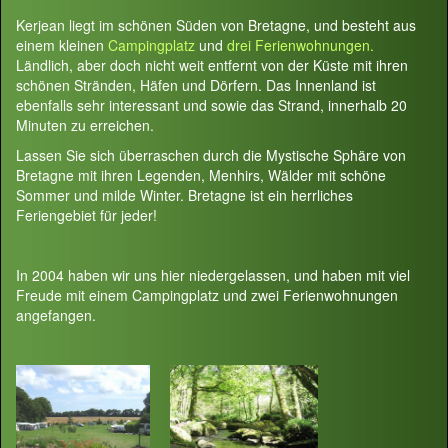
Kerjean liegt im schönen Süden von Bretagne, und besteht aus
einem kleinen
Campingplatz
und
drei Ferienwohnungen.
Ländlich, aber doch nicht weit entfernt von der Küste mit ihren
schönen Stränden, Häfen und Dörfern. Das Innenland ist
ebenfalls sehr interessant und sowie das Strand, innerhalb 20
Minuten zu erreichen.
Lassen Sie sich überraschen durch die Mystische Sphäre von
Bretagne mit ihren Legenden, Menhirs, Wälder mit schöne
Sommer und milde Winter. Bretagne ist ein herrliches
Feriengebiet für jeder!
In 2004 haben wir uns hier niedergelassen, und haben mit viel
Freude mit einem Campingplatz und zwei Ferienwohnungen
angefangen.