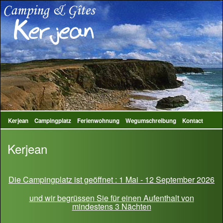
Kerjean
Campingplatz
Ferienwohnung
Wegumschreibung
Kontact
Kerjean
Die Campingplatz ist geöffnet : 1 Mai - 12 September 2026
und wir begrüssen Sie für einen Aufenthalt von
mindestens 3 Nächten