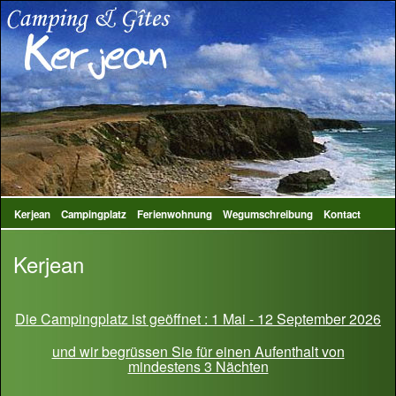
Kerjean
Campingplatz
Ferienwohnung
Wegumschreibung
Kontact
Kerjean
Die Campingplatz ist geöffnet : 1 Mai - 12 September 2026
und wir begrüssen Sie für einen Aufenthalt von
mindestens 3 Nächten