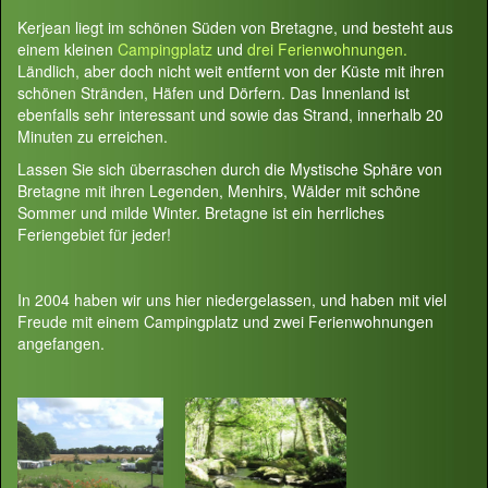
Kerjean liegt im schönen Süden von Bretagne, und besteht aus
einem kleinen
Campingplatz
und
drei Ferienwohnungen.
Ländlich, aber doch nicht weit entfernt von der Küste mit ihren
schönen Stränden, Häfen und Dörfern. Das Innenland ist
ebenfalls sehr interessant und sowie das Strand, innerhalb 20
Minuten zu erreichen.
Lassen Sie sich überraschen durch die Mystische Sphäre von
Bretagne mit ihren Legenden, Menhirs, Wälder mit schöne
Sommer und milde Winter. Bretagne ist ein herrliches
Feriengebiet für jeder!
In 2004 haben wir uns hier niedergelassen, und haben mit viel
Freude mit einem Campingplatz und zwei Ferienwohnungen
angefangen.