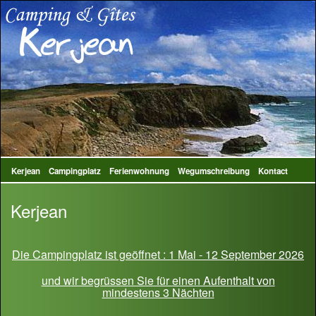
Kerjean
Campingplatz
Ferienwohnung
Wegumschreibung
Kontact
Kerjean
Die Campingplatz ist geöffnet : 1 Mai - 12 September 2026
und wir begrüssen Sie für einen Aufenthalt von
mindestens 3 Nächten