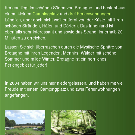
Kerjean liegt im schönen Süden von Bretagne, und besteht aus
einem kleinen
Campingplatz
und
drei Ferienwohnungen.
Ländlich, aber doch nicht weit entfernt von der Küste mit ihren
schönen Stränden, Häfen und Dörfern. Das Innenland ist
ebenfalls sehr interessant und sowie das Strand, innerhalb 20
Minuten zu erreichen.
Lassen Sie sich überraschen durch die Mystische Sphäre von
Bretagne mit ihren Legenden, Menhirs, Wälder mit schöne
Sommer und milde Winter. Bretagne ist ein herrliches
Feriengebiet für jeder!
In 2004 haben wir uns hier niedergelassen, und haben mit viel
Freude mit einem Campingplatz und zwei Ferienwohnungen
angefangen.