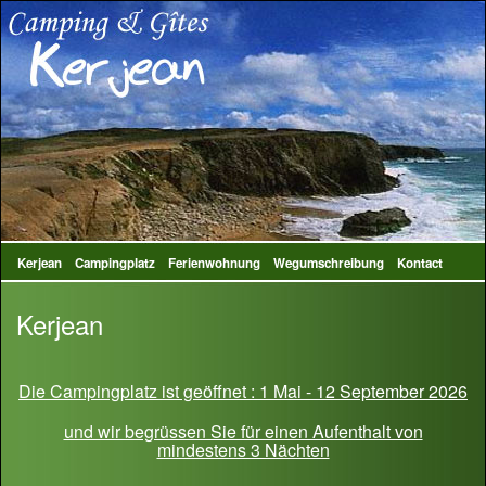
Kerjean
Campingplatz
Ferienwohnung
Wegumschreibung
Kontact
Kerjean
Die Campingplatz ist geöffnet : 1 Mai - 12 September 2026
und wir begrüssen Sie für einen Aufenthalt von
mindestens 3 Nächten