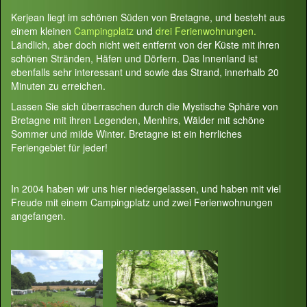
Kerjean liegt im schönen Süden von Bretagne, und besteht aus
einem kleinen
Campingplatz
und
drei Ferienwohnungen.
Ländlich, aber doch nicht weit entfernt von der Küste mit ihren
schönen Stränden, Häfen und Dörfern. Das Innenland ist
ebenfalls sehr interessant und sowie das Strand, innerhalb 20
Minuten zu erreichen.
Lassen Sie sich überraschen durch die Mystische Sphäre von
Bretagne mit ihren Legenden, Menhirs, Wälder mit schöne
Sommer und milde Winter. Bretagne ist ein herrliches
Feriengebiet für jeder!
In 2004 haben wir uns hier niedergelassen, und haben mit viel
Freude mit einem Campingplatz und zwei Ferienwohnungen
angefangen.