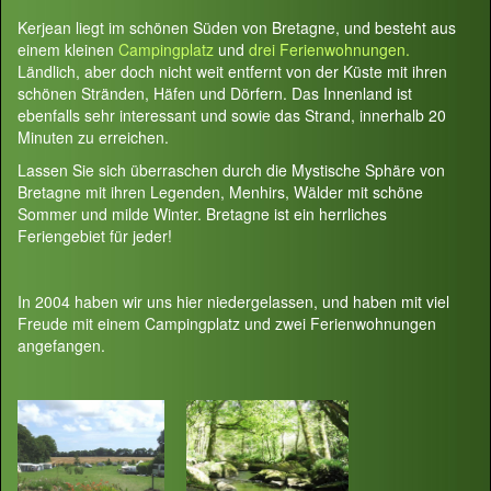
Kerjean liegt im schönen Süden von Bretagne, und besteht aus
einem kleinen
Campingplatz
und
drei Ferienwohnungen.
Ländlich, aber doch nicht weit entfernt von der Küste mit ihren
schönen Stränden, Häfen und Dörfern. Das Innenland ist
ebenfalls sehr interessant und sowie das Strand, innerhalb 20
Minuten zu erreichen.
Lassen Sie sich überraschen durch die Mystische Sphäre von
Bretagne mit ihren Legenden, Menhirs, Wälder mit schöne
Sommer und milde Winter. Bretagne ist ein herrliches
Feriengebiet für jeder!
In 2004 haben wir uns hier niedergelassen, und haben mit viel
Freude mit einem Campingplatz und zwei Ferienwohnungen
angefangen.