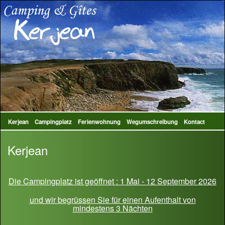
Kerjean
Campingplatz
Ferienwohnung
Wegumschreibung
Kontact
Kerjean
Die Campingplatz ist geöffnet : 1 Mai - 12 September 2026
und wir begrüssen Sie für einen Aufenthalt von
mindestens 3 Nächten