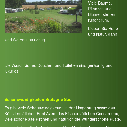
Viele Bäume,
Pflanzen und
Blumen stehen
rundherum.
Lieben Sie Ruhe
und Natur, dann
sind Sie bei uns richtig.
Die Waschräume, Douchen und Toiletten sind geräumig und
luxuriös.
Sehenswürdigkeiten Bretagne Sud
Es gibt viele Sehenswürdigkeiten in der Umgebung sowie das
Künstlerstättchen Pont Aven, das Fischerstättchen Concarneau,
viele schöne alte Kirchen und natürlich die Wunderschöne Küste.