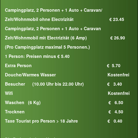
Campingplatz, 2 Personen + 1 Auto + Caravan/
Zelt/Wohnmobil ohne Electrizität € 23.45
Campingplatz, 2 Personen + 1 Auto + Caravan
Zelt/Wohnmobil mit Electrizität (6 Amp) € 26.90
(Pro Campingplatz maximal 5 Personen.)
1 Person: Preisen minus € 5.40
Extra Person € 5.70
Douche/Warmes Wasser Kostenfrei
Besucher (10.00 Uhr bis 22.00 Uhr) € 3.40
Wifi Kostenfrei
Waschen (6 Kg) € 6.50
Trocknen € 4.50
Taxe Tourist pro Person > 18 Jahre € 0.40