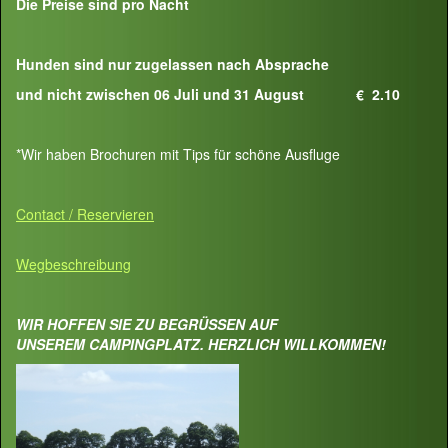
Die Preise sind pro Nacht
Hunden sind nur zugelassen nach Absprache
und nicht zwischen 06 Juli und 31 August € 2.10
*Wir haben Brochuren mit Tips für schöne Ausfluge
Contact / Reservieren
Wegbeschreibung
WIR HOFFEN SIE ZU BEGRÜSSEN AUF
UNSEREM CAMPINGPLATZ. HERZLICH WILLKOMMEN!